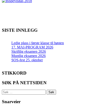
SISTE INNLEGG
Ledig plass i første klasse til høsten
17. MAI-PROGRAM 2026
Skriftlig eksamen 2026
Muntlig eksamen 2026
SOS-fest 25. oktober
STIKKORD
SØK PÅ NETTSIDEN
Søk
etter:
Snarveier