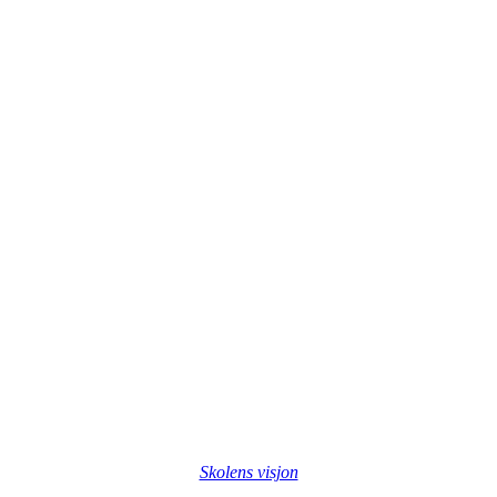
Skolens visjon