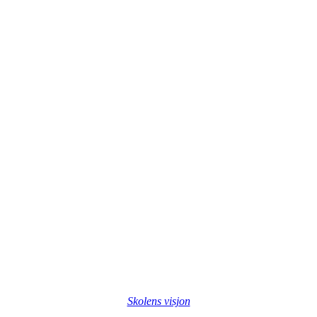
Skolens visjon