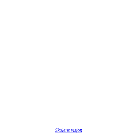
Skolens visjon