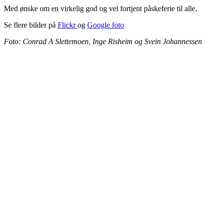
Med ønske om en virkelig god og vel fortjent påskeferie til alle.
Se flere bilder på
Flickr
og
Google foto
Foto: Conrad A Slettemoen, Inge Risheim og Svein Johannessen