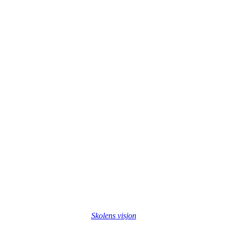
Skolens visjon