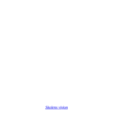
Skolens visjon