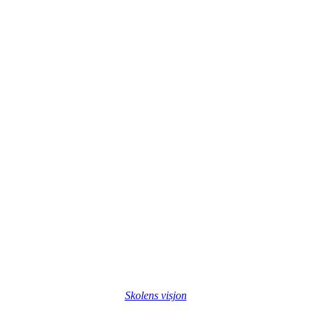
Skolens visjon