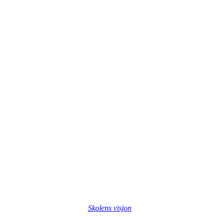
Skolens visjon