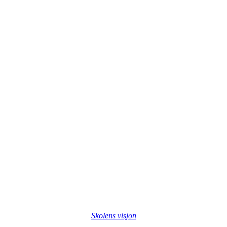
Skolens visjon