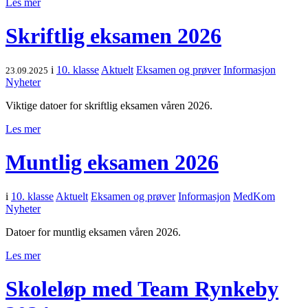
Les mer
Skriftlig eksamen 2026
i
10. klasse
Aktuelt
Eksamen og prøver
Informasjon
23.09.2025
Nyheter
Viktige datoer for skriftlig eksamen våren 2026.
Les mer
Muntlig eksamen 2026
i
10. klasse
Aktuelt
Eksamen og prøver
Informasjon
MedKom
Nyheter
Datoer for muntlig eksamen våren 2026.
Les mer
Skoleløp med Team Rynkeby